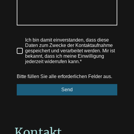
Ich bin damit einverstanden, dass diese
Daten zum Zwecke der Kontaktaufnahme
gespeichert und verarbeitet werden. Mir ist
bekannt, dass ich meine Einwilligung
jederzeit widerrufen kann.*
Bitte füllen Sie alle erforderlichen Felder aus.
Send
Kontakt