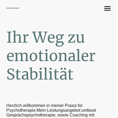
Praxis für Psychotherapie
Ihr Weg zu
emotionaler
Stabilität
Herzlich willkommen in meiner Praxis für
Psychotherapie.Mein Leistungsangebot umfasst
Gesprächspsychotherapie, sowie Coaching mit