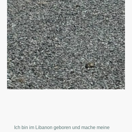
Ich bin im Libanon geboren und mache meine