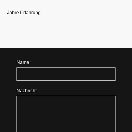
Jahre Erfahrung
Name
*
Nachricht