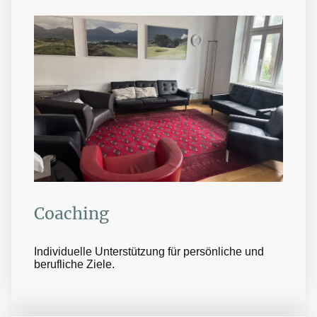
Coaching
Individuelle Unterstützung für persönliche und
berufliche Ziele.