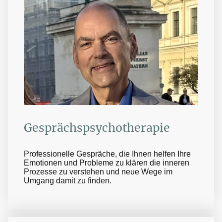
Gesprächspsychotherapie
Professionelle Gespräche, die Ihnen helfen Ihre
Emotionen und Probleme zu klären die inneren
Prozesse zu verstehen und neue Wege im
Umgang damit zu finden.