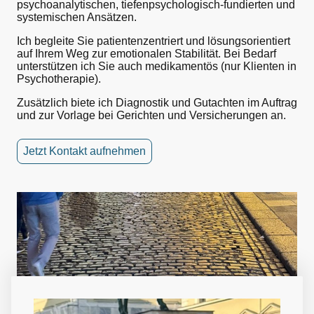
psychoanalytischen, tiefenpsychologisch-fundierten und
systemischen Ansätzen.
Ich begleite Sie patientenzentriert und lösungsorientiert
auf Ihrem Weg zur emotionalen Stabilität. Bei Bedarf
unterstützen ich Sie auch medikamentös (nur Klienten in
Psychotherapie).
Zusätzlich biete ich Diagnostik und Gutachten im Auftrag
und zur Vorlage bei Gerichten und Versicherungen an.
Jetzt Kontakt aufnehmen