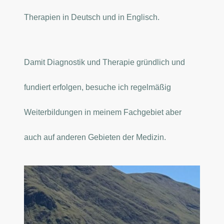
Therapien in Deutsch und in Englisch.
Damit Diagnostik und Therapie gründlich und
fundiert erfolgen, besuche ich regelmäßig
Weiterbildungen in meinem Fachgebiet aber
auch auf anderen Gebieten der Medizin.