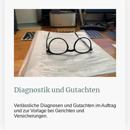
Diagnostik und Gutachten
Verlässliche Diagnosen und Gutachten im Auftrag
und zur Vorlage bei Gerichten und
Versicherungen.