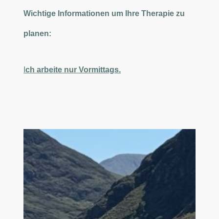
Wichtige Informationen um Ihre Therapie zu
planen:
I
ch arbeite nur Vormittags.