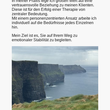
In meiner Praxis lege ich großen Wert auf eine
vertrauensvolle Beziehung zu meinen Klienten.
Diese ist für den Erfolg einer Therapie von
zentraler Bedeutung.
Mit einem personenzentrierten Ansatz arbeite ich
individuell auf die Bedürfnisse jedes Einzelnen
hin.
Mein Ziel ist es, Sie auf Ihrem Weg zu
emotionaler Stabilität zu begleiten.