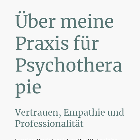
Über meine
Praxis für
Psychothera
pie
Vertrauen, Empathie und
Professionalität