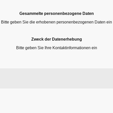
Gesammelte personenbezogene Daten
Bitte geben Sie die erhobenen personenbezogenen Daten ein
Zweck der Datenerhebung
Bitte geben Sie Ihre Kontaktinformationen ein