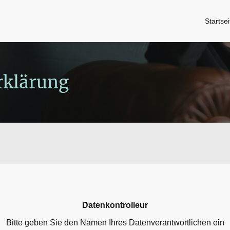
Startsei
rklärung
Datenkontrolleur
Bitte geben Sie den Namen Ihres Datenverantwortlichen ein